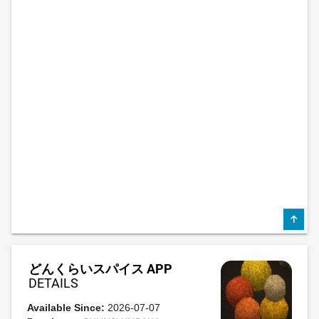
どんくらいスパイス APP
DETAILS
Available Since:
2026-07-07