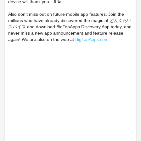
device will thank you.! 📱💫
Also don't miss out on future mobile app features. Join the
millions who have already discovered the magic of どんくらい
スパイス and download BigTopApps Discovery App today, and
never miss a new app announcement and feature release
again! We are also on the web at
BigTopApps.com
.