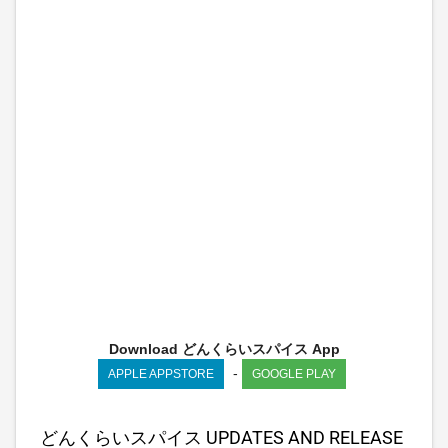
Download どんくらいスパイス App
-
APPLE APPSTORE
GOOGLE PLAY
どんくらいスパイス UPDATES AND RELEASE