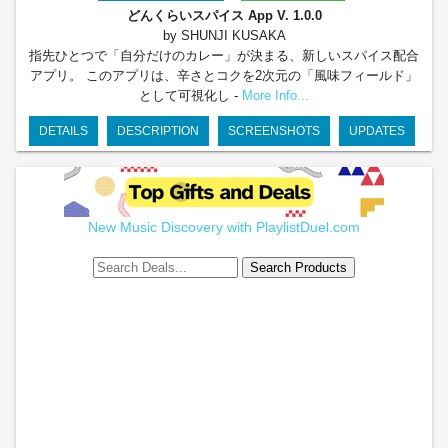
どんくらいスパイス App
V. 1.0.0
by SHUNJI KUSAKA
指先ひとつで「自分だけのカレー」が決まる、新しいスパイス配合
アプリ。 このアプリは、辛さとコクを2次元の「風味フィールド」
として可視化し -
More Info...
DETAILS
DESCRIPTION
SCREENSHOTS
UPDATES
New Music Discovery with PlaylistDuel.com