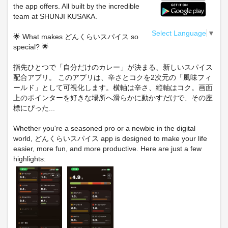
the app offers. All built by the incredible
team at SHUNJI KUSAKA.
Select Language
▼
🌟 What makes どんくらいスパイス so
special? 🌟
指先ひとつで「自分だけのカレー」が決まる、新しいスパイス
配合アプリ。 このアプリは、辛さとコクを2次元の「風味フィ
ールド」として可視化します。横軸は辛さ、縦軸はコク。画面
上のポインターを好きな場所へ滑らかに動かすだけで、その座
標にぴった...
Whether you're a seasoned pro or a newbie in the digital
world, どんくらいスパイス app is designed to make your life
easier, more fun, and more productive. Here are just a few
highlights: