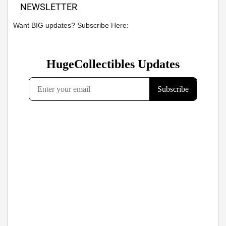
NEWSLETTER
Want BIG updates? Subscribe Here: