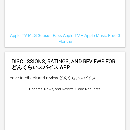
Apple TV MLS Season Pass
Apple TV +
Apple Music Free 3
Months
DISCUSSIONS, RATINGS, AND REVIEWS FOR
どんくらいスパイス APP
Leave feedback and review どんくらいスパイス
Updates, News, and Referral Code Requests.