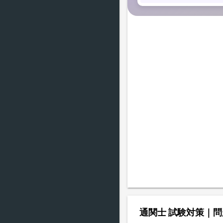
通関士 試験対策｜問題