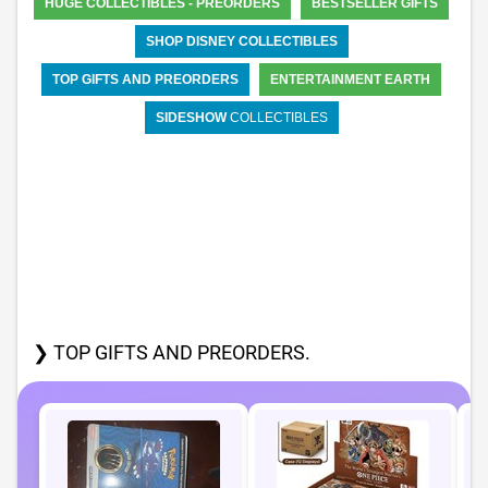
HUGE COLLECTIBLES - PREORDERS
BESTSELLER GIFTS
SHOP DISNEY COLLECTIBLES
TOP GIFTS AND PREORDERS
ENTERTAINMENT EARTH
SIDESHOW
COLLECTIBLES
❯ TOP GIFTS AND PREORDERS.