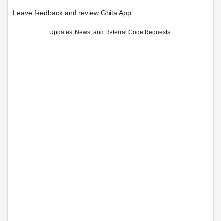
Leave feedback and review Ghita App
Updates, News, and Referral Code Requests.