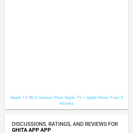
Apple TV MLS Season Pass
Apple TV +
Apple Music Free 3
Months
DISCUSSIONS, RATINGS, AND REVIEWS FOR
GHITA APP APP