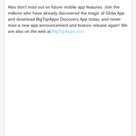
Also don't miss out on future mobile app features. Join the
millions who have already discovered the magic of Ghita App
and download BigTopApps Discovery App today, and never
miss a new app announcement and feature release again! We
are also on the web at
BigTopApps.com
.